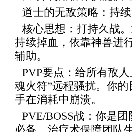
道士的无敌策略：持续
核心思想：打持久战。
持续掉血，依靠神兽进
辅助。
PVP要点：给所有敌
魂火符”远程骚扰。你的
手在消耗中崩溃。
PVE/BOSS战：你是
必备，治疗术保障团队