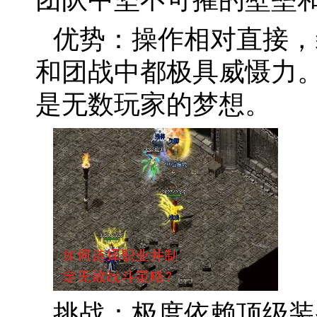
优势：操作相对直接，
和团战中都极具威慑力。
是无数玩家的梦想。
挑战：极度依赖顶级装