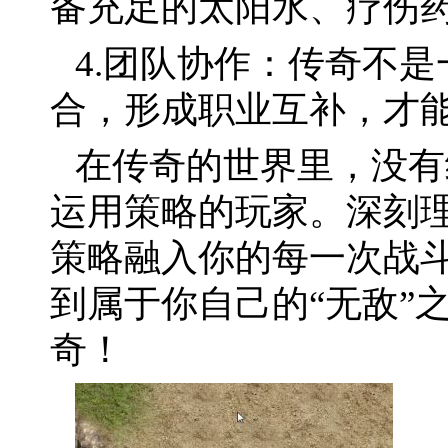
备充足的太阳水、疗伤
4.团队协作：传奇不
合，形成职业互补，才能
在传奇的世界里，没有
运用策略的玩家。深刻
策略融入你的每一次战
到属于你自己的“无敌”
奇！