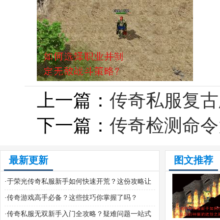
上一篇：
传奇私服复古
下一篇：
传奇检测命令
最新更新
图文推荐
·
于荣光传奇私服新手如何快速开荒？这份攻略让
你秒变老司机
·
传奇游戏高手必备？这些技巧你掌握了吗？
·
传奇私服无双新手入门全攻略？疑难问题一站式