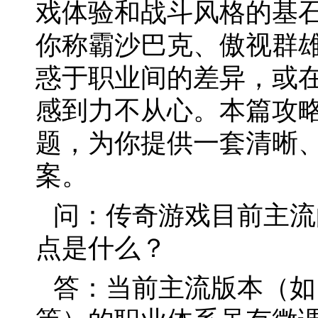
戏体验和战斗风格的基
你称霸沙巴克、傲视群
惑于职业间的差异，或在
感到力不从心。本篇攻
题，为你提供一套清晰
案。
问：传奇游戏目前主流
点是什么？
答：当前主流版本（如1