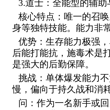
3.道士：全能型的辅
核心特点：唯一的召唤
身等独特技能。能力非
优势：生存能力极强，
后能打能抗，施毒术是打
是强大的后勤保障。
挑战：单体爆发能力不
慢，偏向于持久战和消
问：作为一名新手或回