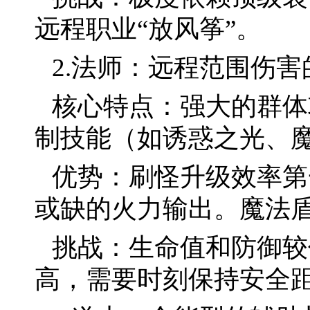
远程职业“放风筝”。
2.法师：远程范围伤
核心特点：强大的群体
制技能（如诱惑之光、
优势：刷怪升级效率第
或缺的火力输出。魔法
挑战：生命值和防御较
高，需要时刻保持安全