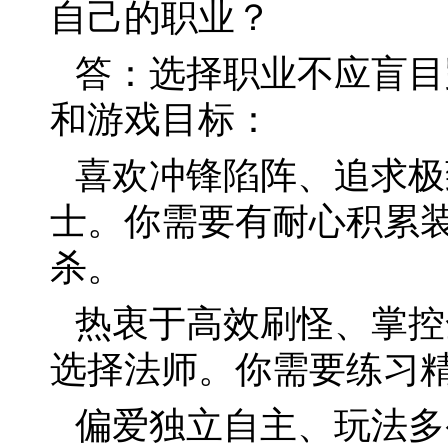
自己的职业？
答：选择职业不应盲目
和游戏目标：
喜欢冲锋陷阵、追求极
士。你需要有耐心积累
杀。
热衷于高效刷怪、掌控
选择法师。你需要练习
偏爱独立自主、玩法多