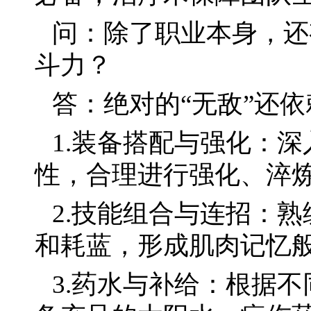
问：除了职业本身，还
斗力？
答：绝对的“无敌”还
1.装备搭配与强化：
性，合理进行强化、淬
2.技能组合与连招：
和耗蓝，形成肌肉记忆
3.药水与补给：根据