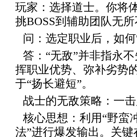
玩家：选择道士。你将
挑BOSS到辅助团队无
问：选定职业后，如何
答：“无敌”并非指永
挥职业优势、弥补劣势
于“扬长避短”。
战士的无敌策略：一击
核心思想：利用“野蛮
法”进行爆发输出。关键