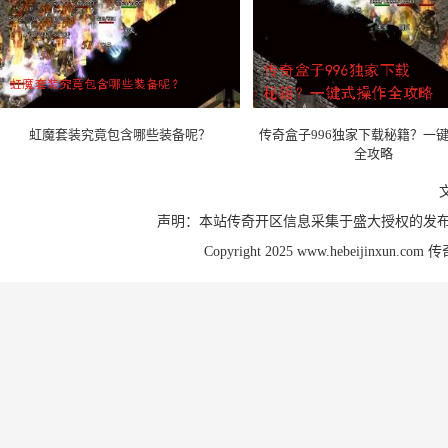
虹魔套装究竟包含哪些装备呢？
传奇盒子996独家下载秘籍？一
全攻略
声明：本站传奇开区信息采集于盛大授权的发布
Copyright 2025 www.hebeijinxun.com