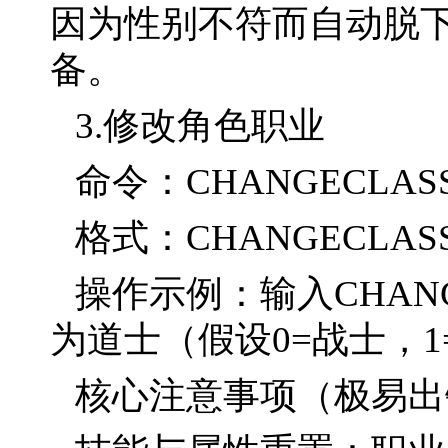
因为性别不符而自动脱
备。
3.修改角色职业
命令：CHANGECLAS
格式：CHANGECLA
操作示例：输入CHAN
为道士（假设0=战士，1
核心注意事项（极易出