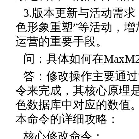
3.版本更新与活动需求
色形象重塑”等活动，增
运营的重要手段。
问：具体如何在MaxM
答：修改操作主要通过
令来完成，其核心原理
色数据库中对应的数值。
本命令的详细攻略：
核心修改命令：