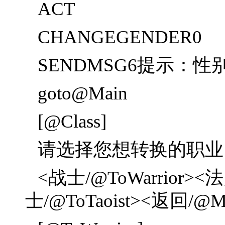
ACT
CHANGEGENDER0
SENDMSG6提示：
goto@Main
[@Class]
请选择您想转换的职业：
<战士/@ToWarrior><法
士/@ToTaoist><返回/@M