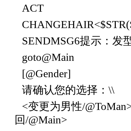
ACT
CHANGEHAIR<$STR(
SENDMSG6提示：
goto@Main
[@Gender]
请确认您的选择：\\
<变更为男性/@ToMan
回/@Main>