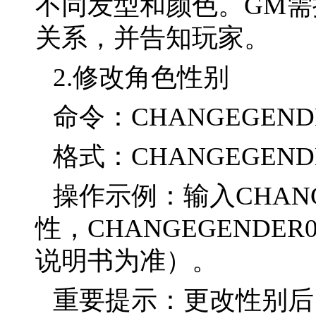
不同发型和颜色。GM
关系，并告知玩家。
2.修改角色性别
命令：CHANGEGEND
格式：CHANGEGEN
操作示例：输入CHAN
性，CHANGEGEND
说明书为准）。
重要提示：更改性别后