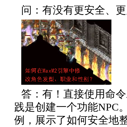
问：有没有更安全、更
答：有！直接使用命令
践是创建一个功能NPC
例，展示了如何安全地