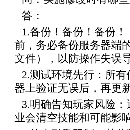
答：
1.备份！备份！备份
前，务必备份服务器端的
文件），以防操作失误
2.测试环境先行：所
器上验证无误后，再更
3.明确告知玩家风险
业会清空技能和可能影