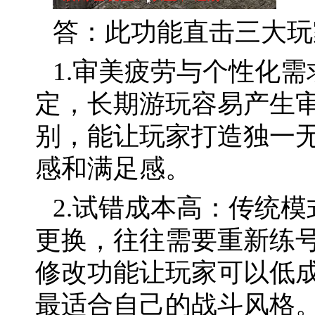
答：此功能直击三大玩
1.审美疲劳与个性化
定，长期游玩容易产生
别，能让玩家打造独一
感和满足感。
2.试错成本高：传统
更换，往往需要重新练
修改功能让玩家可以低
最适合自己的战斗风格