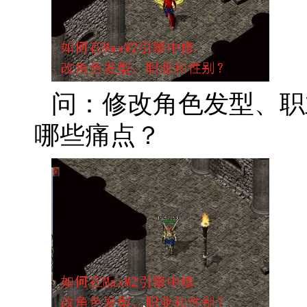
问：修改角色发型、职
哪些痛点？