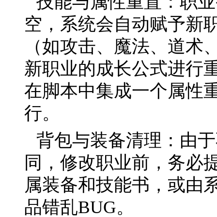
技能与属性重置：职业
空，系统会自动赋予新
（如攻击、魔法、道术
新职业的成长公式进行
在脚本中集成一个属性
行。
背包与装备清理：由于
同，修改职业前，务必
属装备和技能书，或由
品错乱BUG。