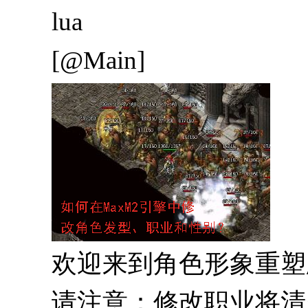
lua
[@Main]
欢迎来到角色形象重塑
请注意：修改职业将清