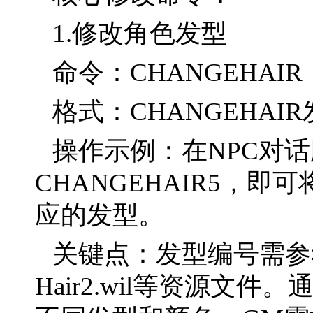
1.修改角色发型
命令：CHANGEHAIR
格式：CHANGEHAI
操作示例：在NPC对
CHANGEHAIR5，
应的发型。
关键点：发型编号需参考游
Hair2.wil等资源文