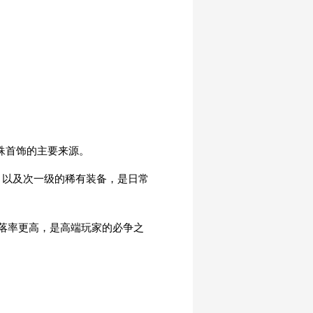
特殊首饰的主要来源。
、以及次一级的稀有装备，是日常
落率更高，是高端玩家的必争之