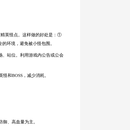
理精英怪点。这样做的好处是：①
全的环境，避免被小怪包围。
清场、站位。利用游戏内公告或公会
怪和BOSS，减少消耗。
高防御、高血量为主。