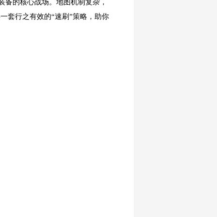
装备的核心战场。地图机制复杂，
一套行之有效的“速刷”策略，助你