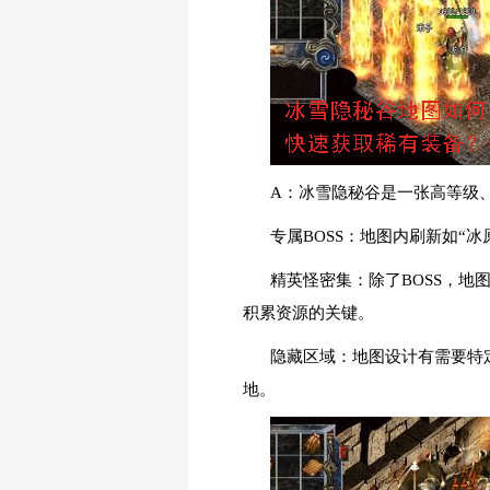
A：冰雪隐秘谷是一张高等级
专属BOSS：地图内刷新如“
精英怪密集：除了BOSS，
积累资源的关键。
隐藏区域：地图设计有需要特
地。