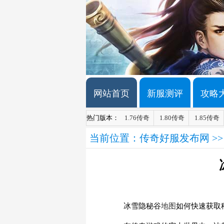
网站首页
新服测评
攻略
热门版本：
1.76传奇
1.80传奇
1.85传奇
当前位置：
传奇好服发布网
>
冰雪隐秘谷
地图
如何快速获取