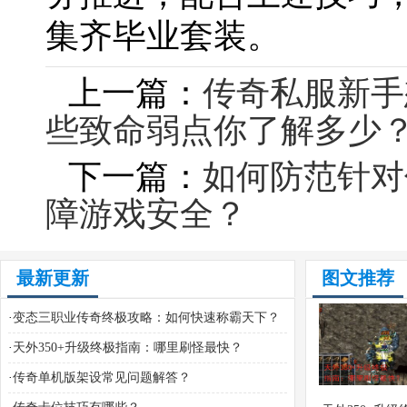
集齐毕业套装。
上一篇：
传奇私服新手
些致命弱点你了解多少
下一篇：
如何防范针对
障游戏安全？
最新更新
图文推荐
·
变态三职业传奇终极攻略：如何快速称霸天下？
·
天外350+升级终极指南：哪里刷怪最快？
·
传奇单机版架设常见问题解答？