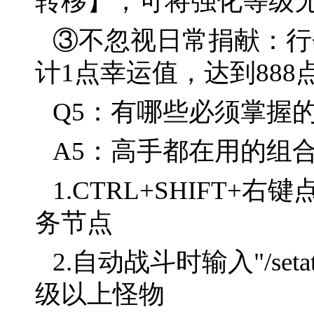
转移】，可将强化等级
③不忽视日常捐献：行
计1点幸运值，达到88
Q5：有哪些必须掌握
A5：高手都在用的组
1.CTRL+SHIFT
务节点
2.自动战斗时输入"/set
级以上怪物