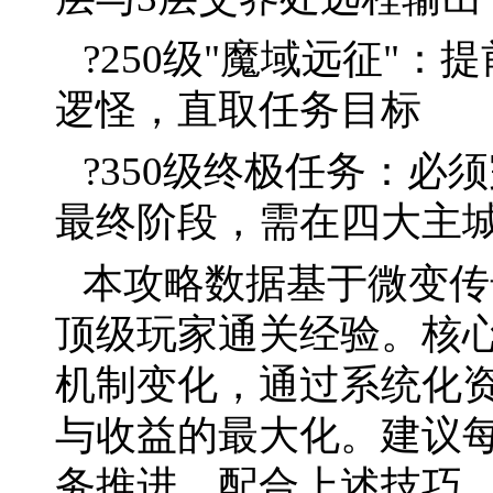
?250级"魔域远征"
逻怪，直取任务目标
?350级终极任务：必
最终阶段，需在四大主
本攻略数据基于微变传奇
顶级玩家通关经验。核
机制变化，通过系统化
与收益的最大化。建议
务推进，配合上述技巧，